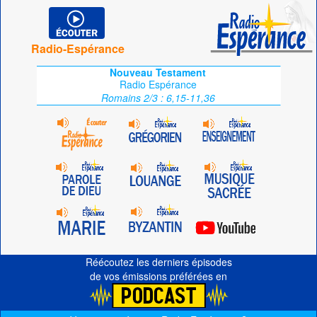
Radio-Espérance
Nouveau Testament
Radio Espérance
Romains 2/3 : 6,15-11,36
Réécoutez les derniers épisodes
de vos émissions préférées en