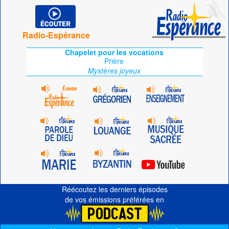
Radio-Espérance
Chapelet pour les vocations
Prière
Mystères joyeux
Réécoutez les derniers épisodes
de vos émissions préférées en