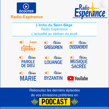
Radio-Espérance
L'écho du Saint-Siège
Radio Espérance
L'actualité au Vatican du jeudi
Réécoutez les derniers épisodes
de vos émissions préférées en