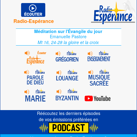
Radio-Espérance
Méditation sur l'Évangile du jour
Emanuelle Pastore
Mt 16, 24-28 la gloire et la croix
Réécoutez les derniers épisodes
de vos émissions préférées en