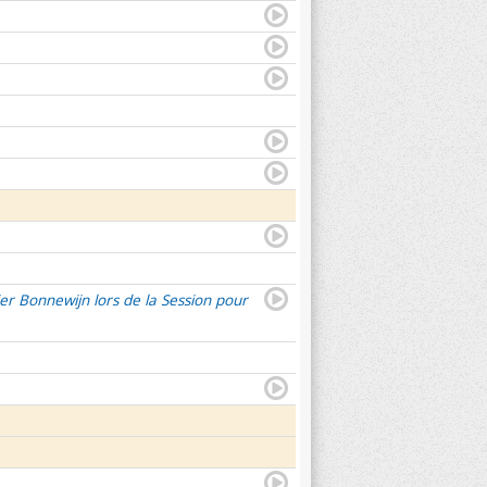
er Bonnewijn lors de la Session pour