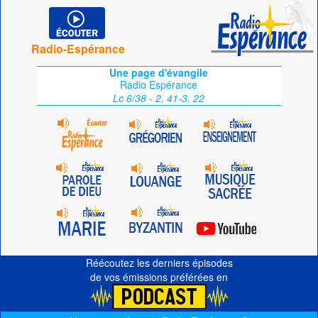
Radio-Espérance
Une page d'évangile
Radio Espérance
Lc 6/38 - 2, 41-3, 22
Réécoutez les derniers épisodes
de vos émissions préférées en