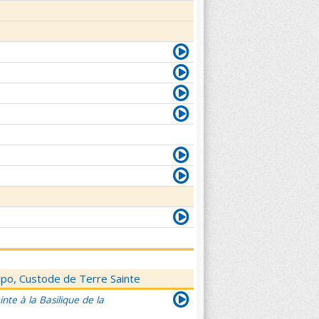
elpo, Custode de Terre Sainte
nte à la Basilique de la