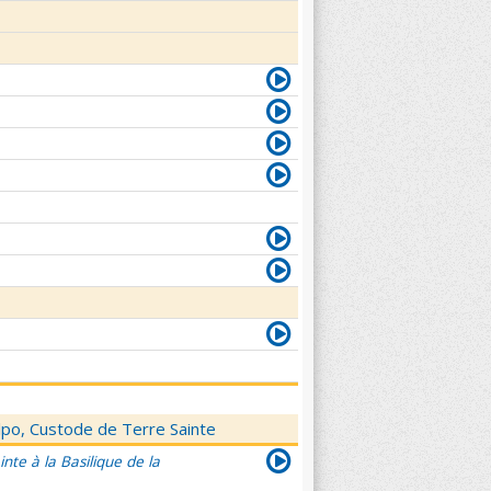
elpo, Custode de Terre Sainte
nte à la Basilique de la