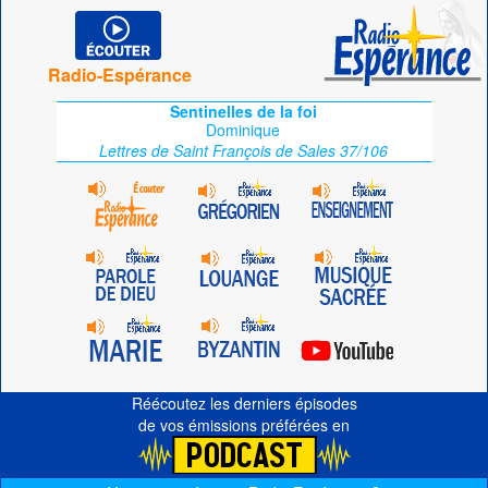
Radio-Espérance
Sentinelles de la foi
Dominique
Lettres de Saint François de Sales 37/106
Réécoutez les derniers épisodes
de vos émissions préférées en