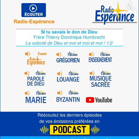
Radio-Espérance
Si tu savais le don de Dieu
Frère Thierry Dominique Humbrecht
La volonté de Dieu et moi et moi et moi ! 1/2
Réécoutez les derniers épisodes
de vos émissions préférées en