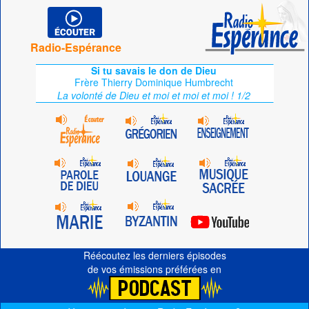
Radio-Espérance
Si tu savais le don de Dieu
Frère Thierry Dominique Humbrecht
La volonté de Dieu et moi et moi et moi ! 1/2
Réécoutez les derniers épisodes
de vos émissions préférées en