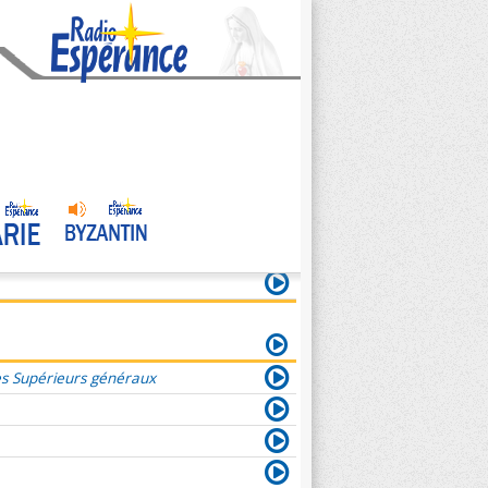
es Supérieurs généraux