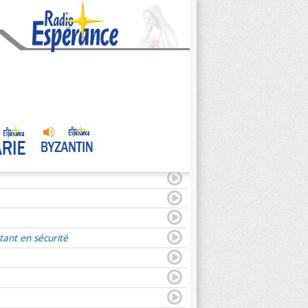
tant en sécurité