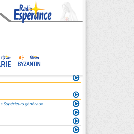
es Supérieurs généraux