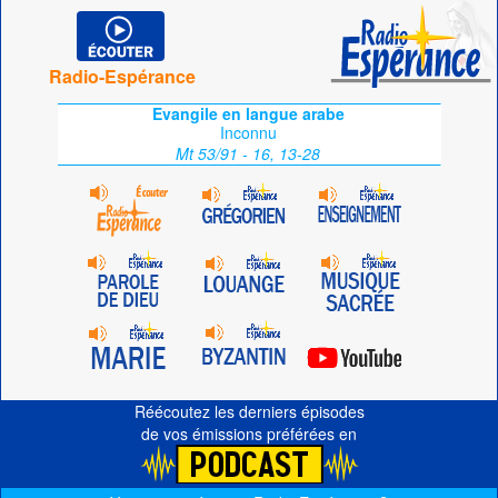
Radio-Espérance
Evangile en langue arabe
Inconnu
Mt 53/91 - 16, 13-28
Réécoutez les derniers épisodes
de vos émissions préférées en