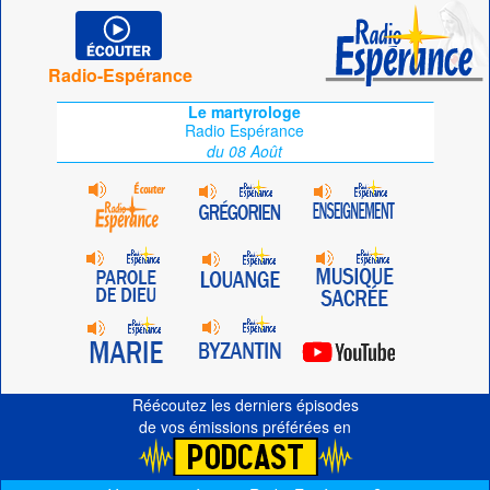
Radio-Espérance
Le martyrologe
Radio Espérance
du 08 Août
Réécoutez les derniers épisodes
de vos émissions préférées en