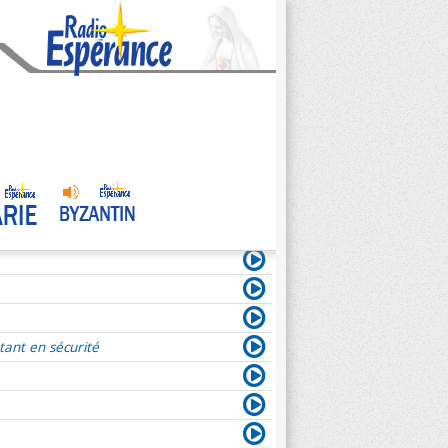
tant en sécurité