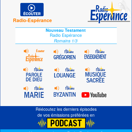
Radio-Espérance
Nouveau Testament
Radio Espérance
Romains 1/3
Réécoutez les derniers épisodes
de vos émissions préférées en