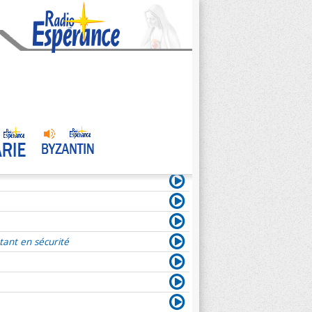
tant en sécurité