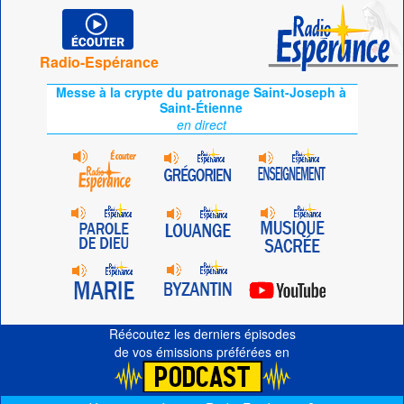
Radio-Espérance
Messe à la crypte du patronage Saint-Joseph à
Saint-Étienne
en direct
Réécoutez les derniers épisodes
de vos émissions préférées en