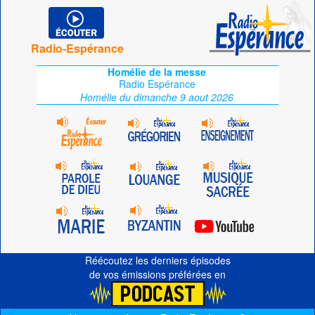
Radio-Espérance
Homélie de la messe
Radio Espérance
Homélie du dimanche 9 aout 2026
Réécoutez les derniers épisodes
de vos émissions préférées en