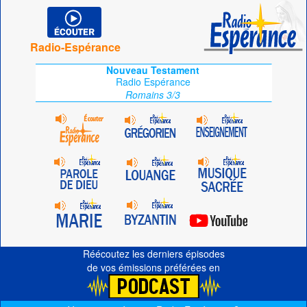
Radio-Espérance
Nouveau Testament
Radio Espérance
Romains 3/3
Réécoutez les derniers épisodes
de vos émissions préférées en