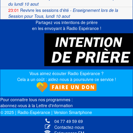
du lundi 10 aout
23:01
Revivre les sessions d'été
- Enseignement lors de la
Session pour Tous, lundi 10 aout
Partagez vos intentions de prière
en les envoyant à Radio Espérance !
Vous aimez écouter Radio Espérance ?
Cela a un coût : aidez-nous à poursuivre ce service !
Pour connaitre tous nos programmes :
abonnez-vous à la Lettre d'information
© 2025 | Radio-Espérance | Version Smartphone
04 77 49 59 69
Contactez-nous