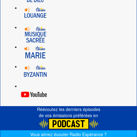
Réécoutez les derniers épisodes
de vos émissions préférées en
Vous aimez écouter Radio Espérance ?