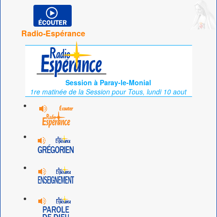
Radio-Espérance
Session à Paray-le-Monial
1re matinée de la Session pour Tous, lundi 10 aout