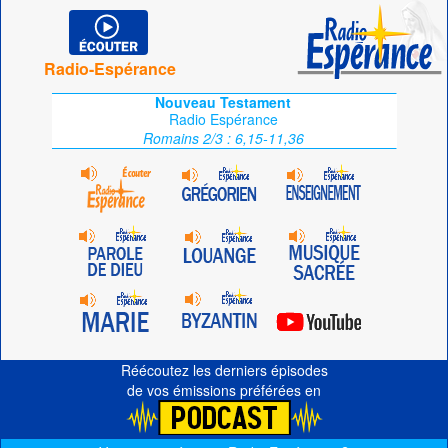
Radio-Espérance
Nouveau Testament
Radio Espérance
Romains 2/3 : 6,15-11,36
Réécoutez les derniers épisodes
de vos émissions préférées en