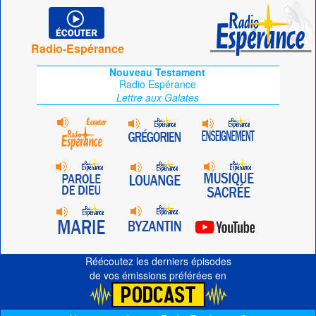
Radio-Espérance
Nouveau Testament
Radio Espérance
Lettre aux Galates
Réécoutez les derniers épisodes
de vos émissions préférées en