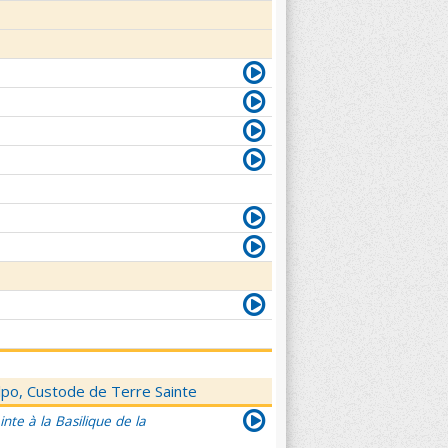
elpo, Custode de Terre Sainte
nte à la Basilique de la