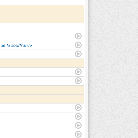
 de la souffrance