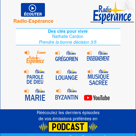
Radio-Espérance
Des clés pour vivre
Nathalie Cardon
Prendre la bonne décision 3/5
Réécoutez les derniers épisodes
de vos émissions préférées en