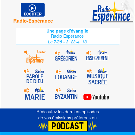
Radio-Espérance
Une page d'évangile
Radio Espérance
Lc 7/38 - 3, 23-4, 13
Réécoutez les derniers épisodes
de vos émissions préférées en