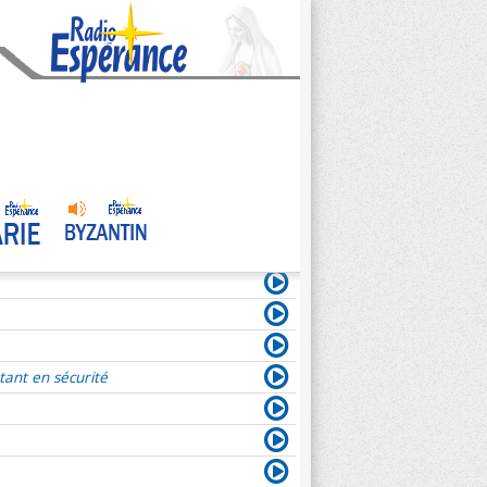
tant en sécurité