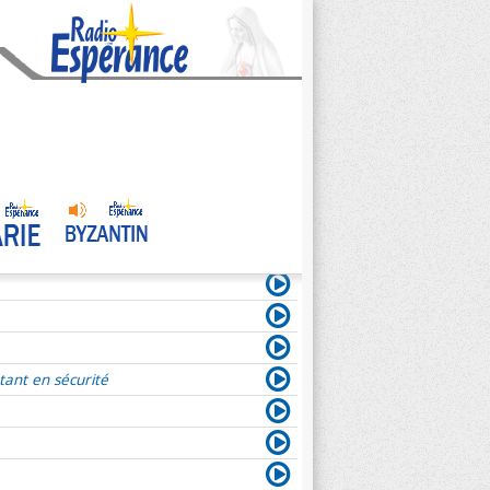
tant en sécurité