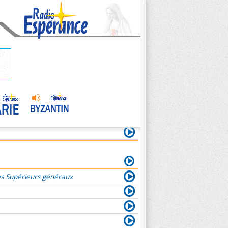
es Supérieurs généraux