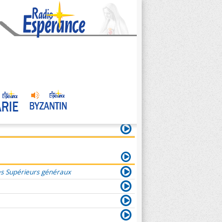
es Supérieurs généraux